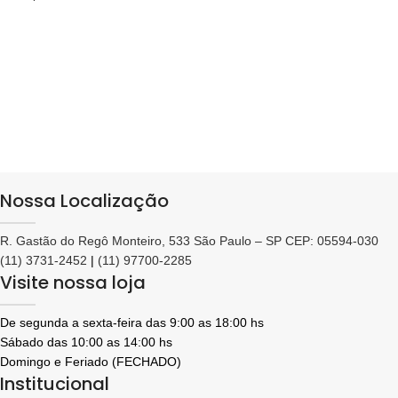
Nossa Localização
R. Gastão do Regô Monteiro, 533 São Paulo – SP CEP: 05594-030
(11) 3731-2452
|
(11) 97700-2285
Visite nossa loja
De segunda a sexta-feira das 9:00 as 18:00 hs
Sábado das 10:00 as 14:00 hs
Domingo e Feriado (FECHADO)
Institucional