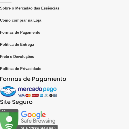
Sobre o Mercadão das Essências
Como comprar na Loja
Formas de Pagamento
Politica de Entrega
Frete e Devoluções
Política de Privacidade
Formas de Pagamento
Site Seguro