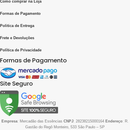
Como comprar na Loja
Formas de Pagamento
Politica de Entrega
Frete e Devoluções
Política de Privacidade
Formas de Pagamento
Site Seguro
Empresa
: Mercadão das Essências
CNPJ
: 28238215000164
Endereço
: R.
Gastão do Regô Monteiro, 533 São Paulo – SP