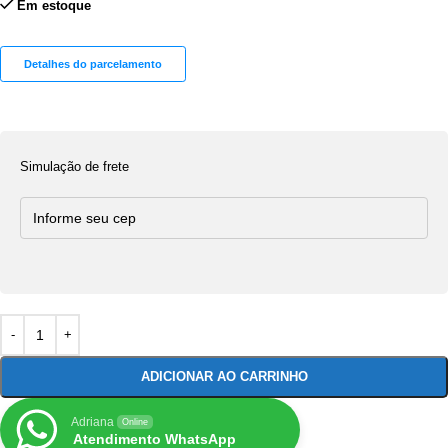
Em estoque
Detalhes do parcelamento
Simulação de frete
ADICIONAR AO CARRINHO
Adriana
Online
Atendimento WhatsApp