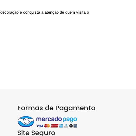
a decoração e conquista a atenção de quem visita o
Formas de Pagamento
Site Seguro