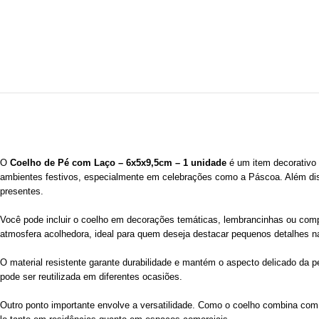
O
Coelho de Pé com Laço – 6x5x9,5cm – 1 unidade
é um item decorativo 
ambientes festivos, especialmente em celebrações como a Páscoa. Além dis
presentes.
Você pode incluir o coelho em decorações temáticas, lembrancinhas ou com
atmosfera acolhedora, ideal para quem deseja destacar pequenos detalhes n
O material resistente garante durabilidade e mantém o aspecto delicado da 
pode ser reutilizada em diferentes ocasiões.
Outro ponto importante envolve a versatilidade. Como o coelho combina com 