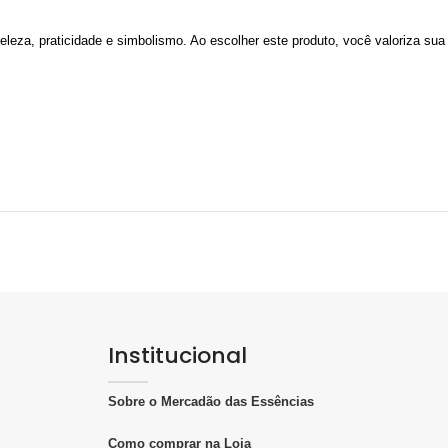
eleza, praticidade e simbolismo. Ao escolher este produto, você valoriza su
Institucional
Sobre o Mercadão das Essências
Como comprar na Loja