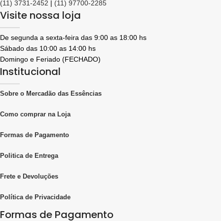
(11) 3731-2452
|
(11) 97700-2285
Visite nossa loja
De segunda a sexta-feira das 9:00 as 18:00 hs
Sábado das 10:00 as 14:00 hs
Domingo e Feriado (FECHADO)
Institucional
Sobre o Mercadão das Essências
Como comprar na Loja
Formas de Pagamento
Politica de Entrega
Frete e Devoluções
Política de Privacidade
Formas de Pagamento