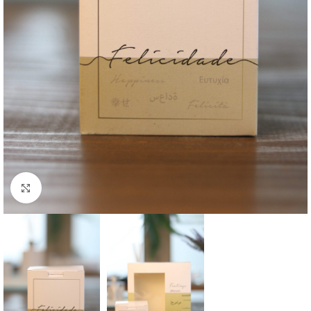
Clique para ampliar