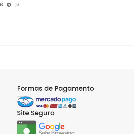
Formas de Pagamento
Site Seguro