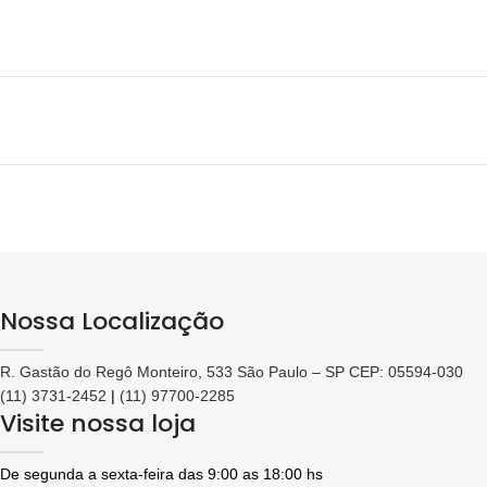
Nossa Localização
R. Gastão do Regô Monteiro, 533 São Paulo – SP CEP: 05594-030
(11) 3731-2452
|
(11) 97700-2285
Visite nossa loja
De segunda a sexta-feira das 9:00 as 18:00 hs