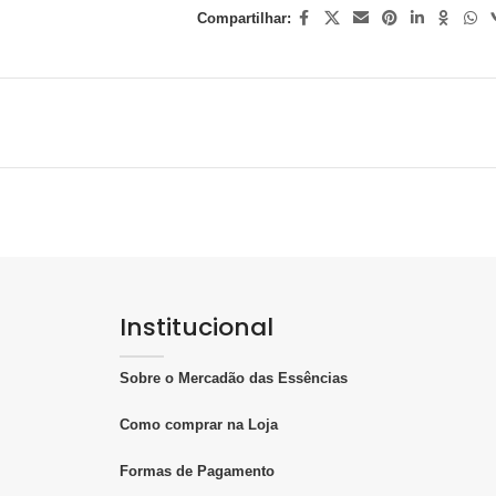
Compartilhar:
Institucional
Sobre o Mercadão das Essências
Como comprar na Loja
Formas de Pagamento