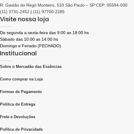
R. Gastão do Regô Monteiro, 533 São Paulo – SP CEP: 05594-030
(11) 3731-2452
|
(11) 97700-2285
Visite nossa loja
De segunda a sexta-feira das 9:00 as 18:00 hs
Sábado das 10:00 as 14:00 hs
Domingo e Feriado (FECHADO)
Institucional
Sobre o Mercadão das Essências
Como comprar na Loja
Formas de Pagamento
Politica de Entrega
Frete e Devoluções
Política de Privacidade