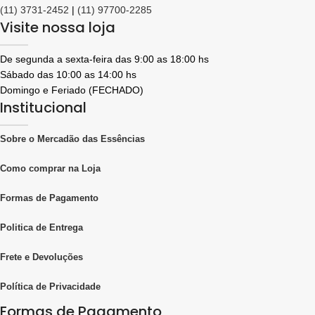
(11) 3731-2452
|
(11) 97700-2285
Visite nossa loja
De segunda a sexta-feira das 9:00 as 18:00 hs
Sábado das 10:00 as 14:00 hs
Domingo e Feriado (FECHADO)
Institucional
Sobre o Mercadão das Essências
Como comprar na Loja
Formas de Pagamento
Politica de Entrega
Frete e Devoluções
Política de Privacidade
Formas de Pagamento