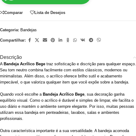
Comparar
Lista de Desejos
Categoria:
Bandejas
Compartilhar:
Descrição
A
Bandeja Acrílico Bege
traz sofisticação e discrição para qualquer espaço.
Seu tom neutro combina facilmente com estilos clássicos, modernos ou
minimalistas. Além disso, o acrílico oferece brilho sutil e acabamento
impecável, o que valoriza qualquer item que você expõe sobre a bandeja.
Quando você escolhe a
Bandeja Acrílico Bege
, sua decoração ganha
equilíbrio visual. Como o acrílico é durável e simples de limpar, ele facilita o
uso diário e mantém o ambiente sempre elegante. Por isso, muitas pessoas
utilizam essa bandeja em penteadeiras, lavabos, salas e ambientes
profissionais.
Outra característica importante é a sua versatilidade. A bandeja acomoda