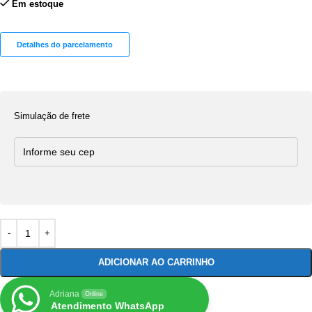
Em estoque
Detalhes do parcelamento
Simulação de frete
ADICIONAR AO CARRINHO
Adriana
Online
Atendimento WhatsApp