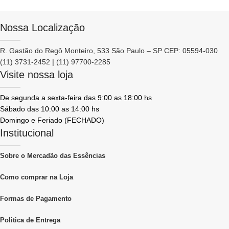
Nossa Localização
R. Gastão do Regô Monteiro, 533 São Paulo – SP CEP: 05594-030
(11) 3731-2452
|
(11) 97700-2285
Visite nossa loja
De segunda a sexta-feira das 9:00 as 18:00 hs
Sábado das 10:00 as 14:00 hs
Domingo e Feriado (FECHADO)
Institucional
Sobre o Mercadão das Essências
Como comprar na Loja
Formas de Pagamento
Politica de Entrega