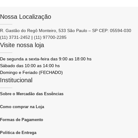
Nossa Localização
R. Gastão do Regô Monteiro, 533 São Paulo – SP CEP: 05594-030
(11) 3731-2452
|
(11) 97700-2285
Visite nossa loja
De segunda a sexta-feira das 9:00 as 18:00 hs
Sábado das 10:00 as 14:00 hs
Domingo e Feriado (FECHADO)
Institucional
Sobre o Mercadão das Essências
Como comprar na Loja
Formas de Pagamento
Politica de Entrega