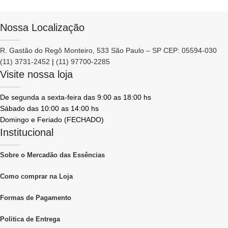
Nossa Localização
R. Gastão do Regô Monteiro, 533 São Paulo – SP CEP: 05594-030
(11) 3731-2452
|
(11) 97700-2285
Visite nossa loja
De segunda a sexta-feira das 9:00 as 18:00 hs
Sábado das 10:00 as 14:00 hs
Domingo e Feriado (FECHADO)
Institucional
Sobre o Mercadão das Essências
Como comprar na Loja
Formas de Pagamento
Politica de Entrega