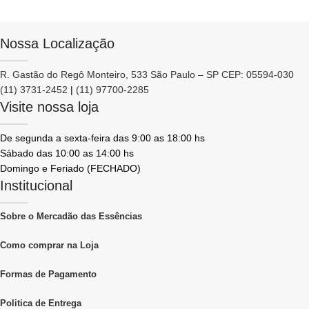
Nossa Localização
R. Gastão do Regô Monteiro, 533 São Paulo – SP CEP: 05594-030
(11) 3731-2452
|
(11) 97700-2285
Visite nossa loja
De segunda a sexta-feira das 9:00 as 18:00 hs
Sábado das 10:00 as 14:00 hs
Domingo e Feriado (FECHADO)
Institucional
Sobre o Mercadão das Essências
Como comprar na Loja
Formas de Pagamento
Politica de Entrega