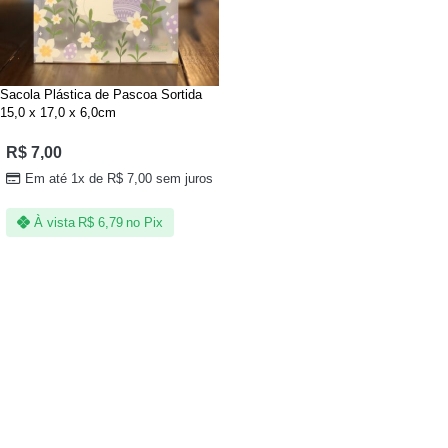
Sacola Plástica de Pascoa Sortida
15,0 x 17,0 x 6,0cm
R$
7,00
Em até 1x de
R$
7,00
sem juros
À vista
R$
6,79
no Pix