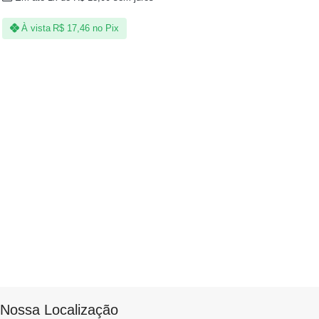
À vista
R$
17,46
no Pix
Nossa Localização