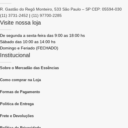
R. Gastão do Regô Monteiro, 533 São Paulo – SP CEP: 05594-030
(11) 3731-2452
|
(11) 97700-2285
Visite nossa loja
De segunda a sexta-feira das 9:00 as 18:00 hs
Sábado das 10:00 as 14:00 hs
Domingo e Feriado (FECHADO)
Institucional
Sobre o Mercadão das Essências
Como comprar na Loja
Formas de Pagamento
Politica de Entrega
Frete e Devoluções
Política de Privacidade