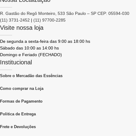
R. Gastão do Regô Monteiro, 533 São Paulo – SP CEP: 05594-030
(11) 3731-2452
|
(11) 97700-2285
Visite nossa loja
De segunda a sexta-feira das 9:00 as 18:00 hs
Sábado das 10:00 as 14:00 hs
Domingo e Feriado (FECHADO)
Institucional
Sobre o Mercadão das Essências
Como comprar na Loja
Formas de Pagamento
Politica de Entrega
Frete e Devoluções