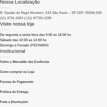
Nossa Localização
R. Gastão do Regô Monteiro, 533 São Paulo – SP CEP: 05594-030
(11) 3731-2452
|
(11) 97700-2285
Visite nossa loja
De segunda a sexta-feira das 9:00 as 18:00 hs
Sábado das 10:00 as 14:00 hs
Domingo e Feriado (FECHADO)
Institucional
Sobre o Mercadão das Essências
Como comprar na Loja
Formas de Pagamento
Politica de Entrega
Frete e Devoluções