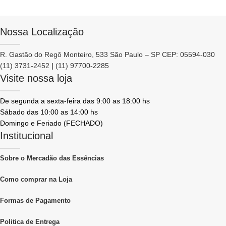
Nossa Localização
R. Gastão do Regô Monteiro, 533 São Paulo – SP CEP: 05594-030
(11) 3731-2452
|
(11) 97700-2285
Visite nossa loja
De segunda a sexta-feira das 9:00 as 18:00 hs
Sábado das 10:00 as 14:00 hs
Domingo e Feriado (FECHADO)
Institucional
Sobre o Mercadão das Essências
Como comprar na Loja
Formas de Pagamento
Politica de Entrega