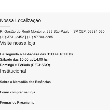
Nossa Localização
R. Gastão do Regô Monteiro, 533 São Paulo – SP CEP: 05594-030
(11) 3731-2452
|
(11) 97700-2285
Visite nossa loja
De segunda a sexta-feira das 9:00 as 18:00 hs
Sábado das 10:00 as 14:00 hs
Domingo e Feriado (FECHADO)
Institucional
Sobre o Mercadão das Essências
Como comprar na Loja
Formas de Pagamento