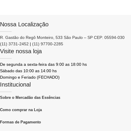
Nossa Localização
R. Gastão do Regô Monteiro, 533 São Paulo – SP CEP: 05594-030
(11) 3731-2452
|
(11) 97700-2285
Visite nossa loja
De segunda a sexta-feira das 9:00 as 18:00 hs
Sábado das 10:00 as 14:00 hs
Domingo e Feriado (FECHADO)
Institucional
Sobre o Mercadão das Essências
Como comprar na Loja
Formas de Pagamento