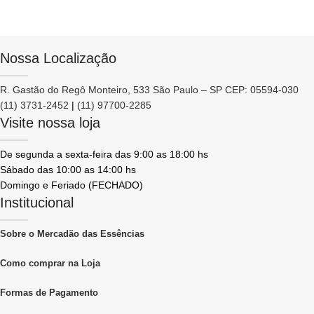
Nossa Localização
R. Gastão do Regô Monteiro, 533 São Paulo – SP CEP: 05594-030
(11) 3731-2452
|
(11) 97700-2285
Visite nossa loja
De segunda a sexta-feira das 9:00 as 18:00 hs
Sábado das 10:00 as 14:00 hs
Domingo e Feriado (FECHADO)
Institucional
Sobre o Mercadão das Essências
Como comprar na Loja
Formas de Pagamento