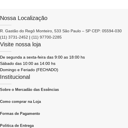
Nossa Localização
R. Gastão do Regô Monteiro, 533 São Paulo – SP CEP: 05594-030
(11) 3731-2452
|
(11) 97700-2285
Visite nossa loja
De segunda a sexta-feira das 9:00 as 18:00 hs
Sábado das 10:00 as 14:00 hs
Domingo e Feriado (FECHADO)
Institucional
Sobre o Mercadão das Essências
Como comprar na Loja
Formas de Pagamento
Politica de Entrega