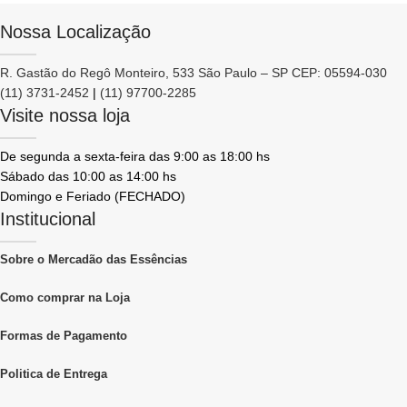
Nossa Localização
R. Gastão do Regô Monteiro, 533 São Paulo – SP CEP: 05594-030
(11) 3731-2452
|
(11) 97700-2285
Visite nossa loja
De segunda a sexta-feira das 9:00 as 18:00 hs
Sábado das 10:00 as 14:00 hs
Domingo e Feriado (FECHADO)
Institucional
Sobre o Mercadão das Essências
Como comprar na Loja
Formas de Pagamento
Politica de Entrega