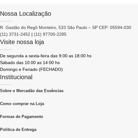
Nossa Localização
R. Gastão do Regô Monteiro, 533 São Paulo – SP CEP: 05594-030
(11) 3731-2452
|
(11) 97700-2285
Visite nossa loja
De segunda a sexta-feira das 9:00 as 18:00 hs
Sábado das 10:00 as 14:00 hs
Domingo e Feriado (FECHADO)
Institucional
Sobre o Mercadão das Essências
Como comprar na Loja
Formas de Pagamento
Politica de Entrega