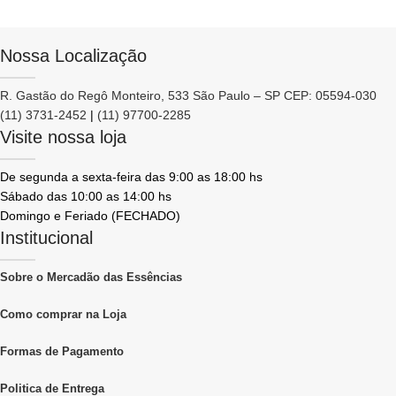
Nossa Localização
R. Gastão do Regô Monteiro, 533 São Paulo – SP CEP: 05594-030
(11) 3731-2452
|
(11) 97700-2285
Visite nossa loja
De segunda a sexta-feira das 9:00 as 18:00 hs
Sábado das 10:00 as 14:00 hs
Domingo e Feriado (FECHADO)
Institucional
Sobre o Mercadão das Essências
Como comprar na Loja
Formas de Pagamento
Politica de Entrega