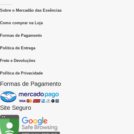
Sobre o Mercadão das Essências
Como comprar na Loja
Formas de Pagamento
Politica de Entrega
Frete e Devoluções
Política de Privacidade
Formas de Pagamento
Site Seguro