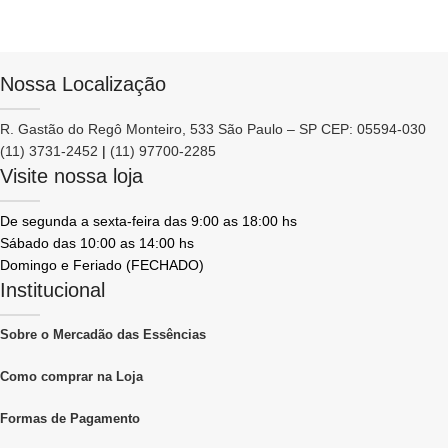
Nossa Localização
R. Gastão do Regô Monteiro, 533 São Paulo – SP CEP: 05594-030
(11) 3731-2452
|
(11) 97700-2285
Visite nossa loja
De segunda a sexta-feira das 9:00 as 18:00 hs
Sábado das 10:00 as 14:00 hs
Domingo e Feriado (FECHADO)
Institucional
Sobre o Mercadão das Essências
Como comprar na Loja
Formas de Pagamento