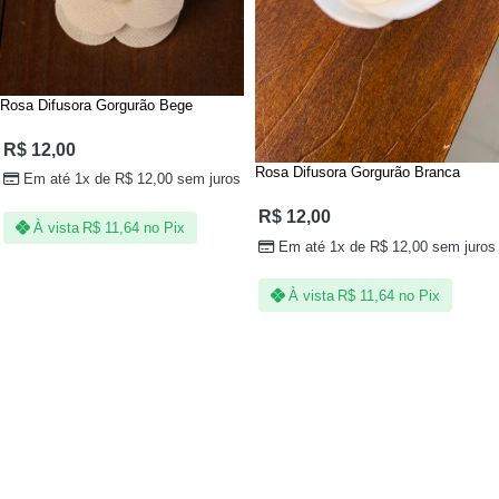
Rosa Difusora Gorgurão Bege
R$
12,00
Rosa Difusora Gorgurão Branca
Em até 1x de
R$
12,00
sem juros
R$
12,00
À vista
R$
11,64
no Pix
Em até 1x de
R$
12,00
sem juros
À vista
R$
11,64
no Pix