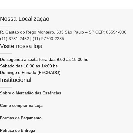
Nossa Localização
R. Gastão do Regô Monteiro, 533 São Paulo – SP CEP: 05594-030
(11) 3731-2452
|
(11) 97700-2285
Visite nossa loja
De segunda a sexta-feira das 9:00 as 18:00 hs
Sábado das 10:00 as 14:00 hs
Domingo e Feriado (FECHADO)
Institucional
Sobre o Mercadão das Essências
Como comprar na Loja
Formas de Pagamento
Politica de Entrega