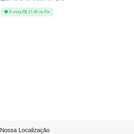
À vista
R$
17,46
no Pix
Nossa Localização