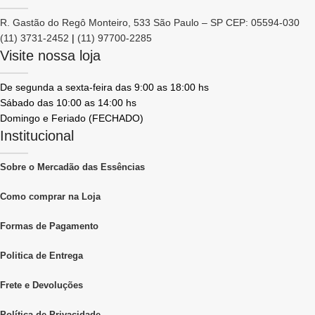
R. Gastão do Regô Monteiro, 533 São Paulo – SP CEP: 05594-030
(11) 3731-2452
|
(11) 97700-2285
Visite nossa loja
De segunda a sexta-feira das 9:00 as 18:00 hs
Sábado das 10:00 as 14:00 hs
Domingo e Feriado (FECHADO)
Institucional
Sobre o Mercadão das Essências
Como comprar na Loja
Formas de Pagamento
Politica de Entrega
Frete e Devoluções
Política de Privacidade