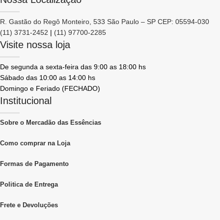
R. Gastão do Regô Monteiro, 533 São Paulo – SP CEP: 05594-030
(11) 3731-2452
|
(11) 97700-2285
Visite nossa loja
De segunda a sexta-feira das 9:00 as 18:00 hs
Sábado das 10:00 as 14:00 hs
Domingo e Feriado (FECHADO)
Institucional
Sobre o Mercadão das Essências
Como comprar na Loja
Formas de Pagamento
Politica de Entrega
Frete e Devoluções