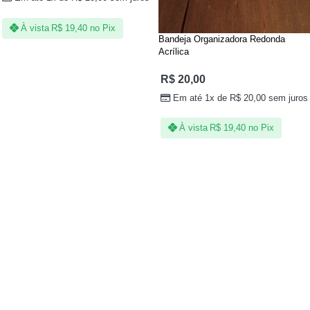
À vista
R$
19,40
no Pix
Bandeja Organizadora Redonda
Acrílica
R$
20,00
Em até 1x de
R$
20,00
sem juros
À vista
R$
19,40
no Pix