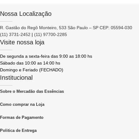
Nossa Localização
R. Gastão do Regô Monteiro, 533 São Paulo – SP CEP: 05594-030
(11) 3731-2452
|
(11) 97700-2285
Visite nossa loja
De segunda a sexta-feira das 9:00 as 18:00 hs
Sábado das 10:00 as 14:00 hs
Domingo e Feriado (FECHADO)
Institucional
Sobre o Mercadão das Essências
Como comprar na Loja
Formas de Pagamento
Politica de Entrega