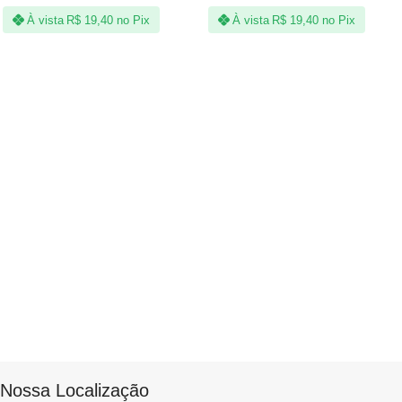
À vista
R$
19,40
no Pix
À vista
R$
19,40
no Pix
Nossa Localização