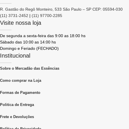
R. Gastão do Regô Monteiro, 533 São Paulo – SP CEP: 05594-030
(11) 3731-2452
|
(11) 97700-2285
Visite nossa loja
De segunda a sexta-feira das 9:00 as 18:00 hs
Sábado das 10:00 as 14:00 hs
Domingo e Feriado (FECHADO)
Institucional
Sobre o Mercadão das Essências
Como comprar na Loja
Formas de Pagamento
Politica de Entrega
Frete e Devoluções
Política de Privacidade