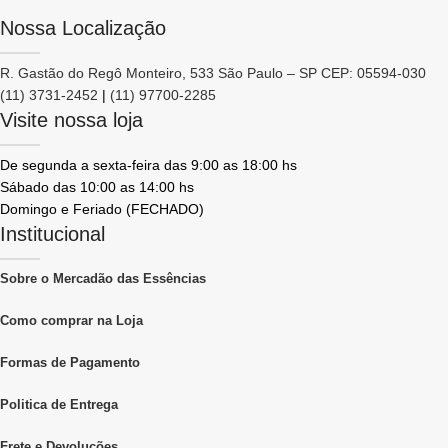
Nossa Localização
R. Gastão do Regô Monteiro, 533 São Paulo – SP CEP: 05594-030
(11) 3731-2452
|
(11) 97700-2285
Visite nossa loja
De segunda a sexta-feira das 9:00 as 18:00 hs
Sábado das 10:00 as 14:00 hs
Domingo e Feriado (FECHADO)
Institucional
Sobre o Mercadão das Essências
Como comprar na Loja
Formas de Pagamento
Politica de Entrega
Frete e Devoluções