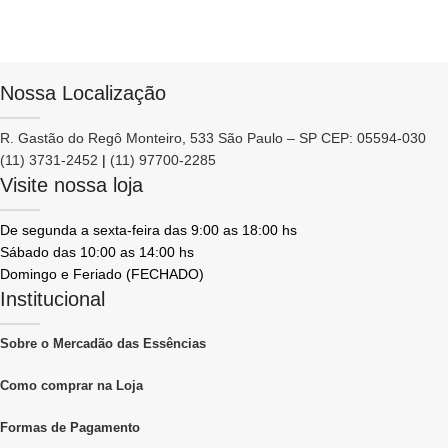
Nossa Localização
R. Gastão do Regô Monteiro, 533 São Paulo – SP CEP: 05594-030
(11) 3731-2452
|
(11) 97700-2285
Visite nossa loja
De segunda a sexta-feira das 9:00 as 18:00 hs
Sábado das 10:00 as 14:00 hs
Domingo e Feriado (FECHADO)
Institucional
Sobre o Mercadão das Essências
Como comprar na Loja
Formas de Pagamento