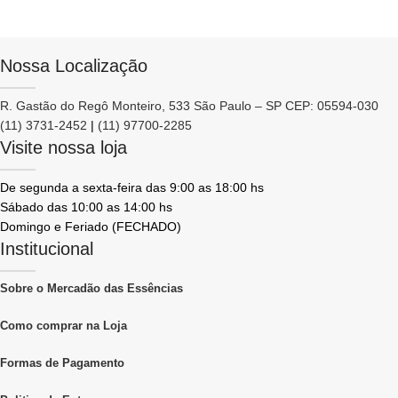
Nossa Localização
R. Gastão do Regô Monteiro, 533 São Paulo – SP CEP: 05594-030
(11) 3731-2452
|
(11) 97700-2285
Visite nossa loja
De segunda a sexta-feira das 9:00 as 18:00 hs
Sábado das 10:00 as 14:00 hs
Domingo e Feriado (FECHADO)
Institucional
Sobre o Mercadão das Essências
Como comprar na Loja
Formas de Pagamento