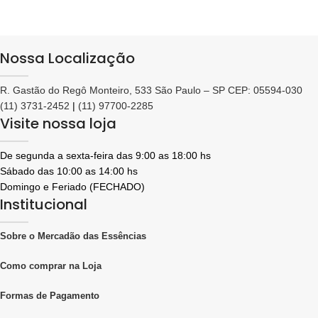
Nossa Localização
R. Gastão do Regô Monteiro, 533 São Paulo – SP CEP: 05594-030
(11) 3731-2452
|
(11) 97700-2285
Visite nossa loja
De segunda a sexta-feira das 9:00 as 18:00 hs
Sábado das 10:00 as 14:00 hs
Domingo e Feriado (FECHADO)
Institucional
Sobre o Mercadão das Essências
Como comprar na Loja
Formas de Pagamento